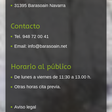
31395 Barasoain Navarra
Contacto
Tel. 948 72 00 41
Email:
info@barasoain.net
Horario al público
De lunes a viernes de 11:30 a 13.00 h.
Otras horas cita previa.
Aviso legal