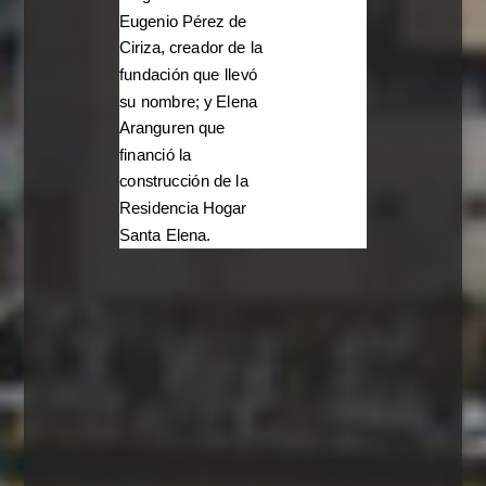
Eugenio Pérez de
Ciriza, creador de la
fundación que llevó
su nombre; y Elena
Aranguren que
financió la
construcción de la
Residencia Hogar
Santa Elena.