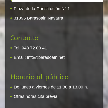
Plaza de la Constitución Nº 1
31395 Barasoain Navarra
Contacto
Tel. 948 72 00 41
Email:
info@barasoain.net
Horario al público
De lunes a viernes de 11:30 a 13.00 h.
Otras horas cita previa.