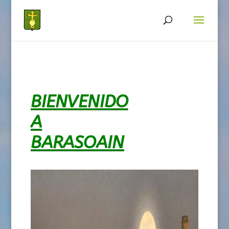
BIENVENIDO
A
BARASOAIN