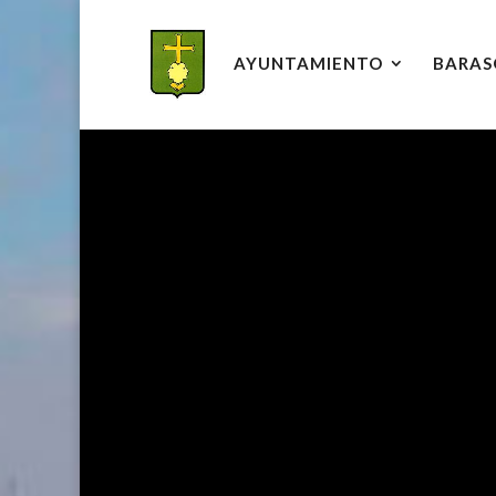
AYUNTAMIENTO
BARAS