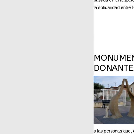
la solidaridad entre 
MONUMEN
DONANTE
s las personas que,