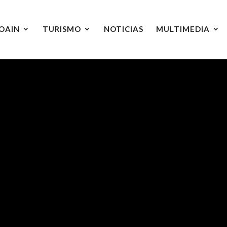
OAIN
TURISMO
NOTICIAS
MULTIMEDIA