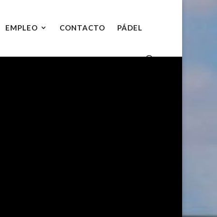
EMPLEO
CONTACTO
PÁDEL