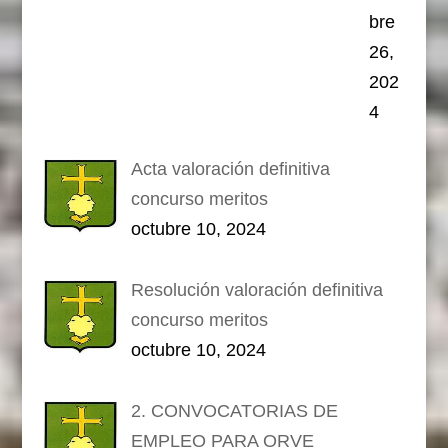
bre
26,
202
4
Acta valoración definitiva
concurso meritos
octubre 10, 2024
Resolución valoración definitiva
concurso meritos
octubre 10, 2024
2. CONVOCATORIAS DE
EMPLEO PARA ORVE