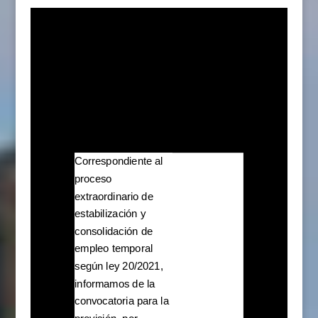
Correspondiente al
proceso
extraordinario de
estabilización y
consolidación de
empleo temporal
según ley 20/2021,
informamos de la
convocatoria para la