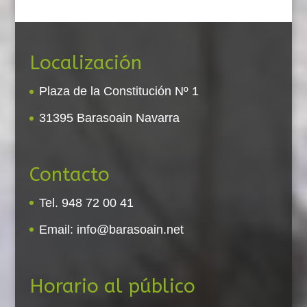
Localización
Plaza de la Constitución Nº 1
31395 Barasoain Navarra
Contacto
Tel. 948 72 00 41
Email:
info@barasoain.net
Horario al público