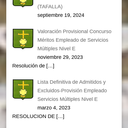
(TAFALLA)
septiembre 19, 2024
Valoración Provisional Concurso
Méritos Empleado de Servicios
Múltiples Nivel E
noviembre 29, 2023
Resolución de
[…]
Lista Definitiva de Admitidos y
Excluidos-Provisión Empleado
Servicios Múltiples Nivel E
marzo 4, 2023
RESOLUCION DE
[…]