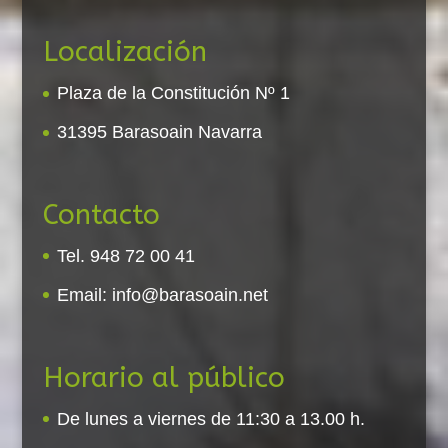
Localización
Plaza de la Constitución Nº 1
31395 Barasoain Navarra
Contacto
Tel. 948 72 00 41
Email:
info@barasoain.net
Horario al público
De lunes a viernes de 11:30 a 13.00 h.