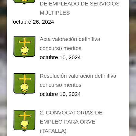
DE EMPLEADO DE SERVICIOS
MÚLTIPLES
octubre 26, 2024
Acta valoración definitiva
concurso meritos
octubre 10, 2024
Resolución valoración definitiva
concurso meritos
octubre 10, 2024
2. CONVOCATORIAS DE
EMPLEO PARA ORVE
(TAFALLA)