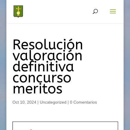
Resolución
valoración
definitiva
concurso
meritos
Oct 10, 2024
|
Uncategorized
|
0 Comentarios