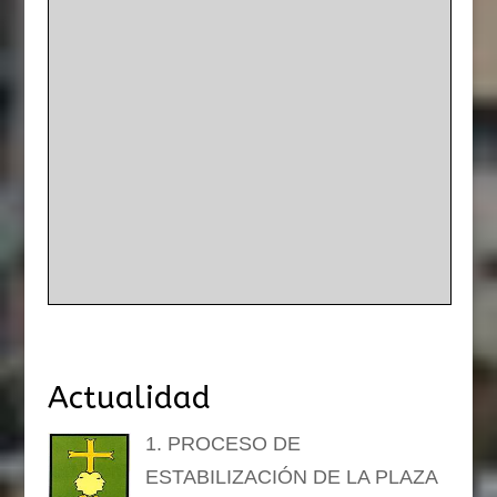
Actualidad
1. PROCESO DE
ESTABILIZACIÓN DE LA PLAZA