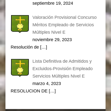
septiembre 19, 2024
Valoración Provisional Concurso
Méritos Empleado de Servicios
Múltiples Nivel E
noviembre 29, 2023
Resolución de
[…]
Lista Definitiva de Admitidos y
Excluidos-Provisión Empleado
Servicios Múltiples Nivel E
marzo 4, 2023
RESOLUCION DE
[…]