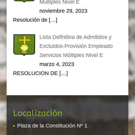
Múltiples Nivel E
noviembre 29, 2023
Resolución de
[…]
Lista Definitiva de Admitidos y
Excluidos-Provisión Empleado
Servicios Múltiples Nivel E
marzo 4, 2023
RESOLUCION DE
[…]
Localización
Plaza de la Constitución Nº 1