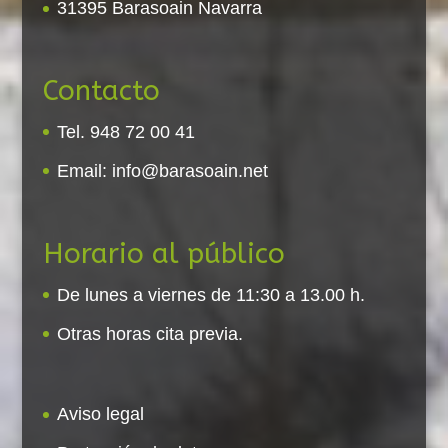
31395 Barasoain Navarra
Contacto
Tel. 948 72 00 41
Email:
info@barasoain.net
Horario al público
De lunes a viernes de 11:30 a 13.00 h.
Otras horas cita previa.
Aviso legal