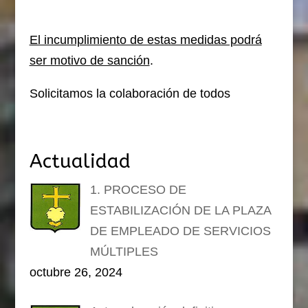
El incumplimiento de estas medidas podrá
ser motivo de sanción
.
Solicitamos la colaboración de todos
Actualidad
1. PROCESO DE
ESTABILIZACIÓN DE LA PLAZA
DE EMPLEADO DE SERVICIOS
MÚLTIPLES
octubre 26, 2024