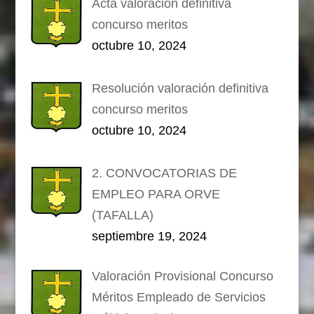
Acta valoración definitiva
concurso meritos
octubre 10, 2024
Resolución valoración definitiva
concurso meritos
octubre 10, 2024
2. CONVOCATORIAS DE
EMPLEO PARA ORVE
(TAFALLA)
septiembre 19, 2024
Valoración Provisional Concurso
Méritos Empleado de Servicios