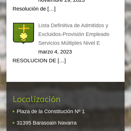
Resolución de
[…]
Lista Definitiva de Admitidos y
Excluidos-Provisión Empleado
Servicios Múltiples Nivel E
marzo 4, 2023
RESOLUCION DE
[…]
Localización
Plaza de la Constitución Nº 1
31395 Barasoain Navarra