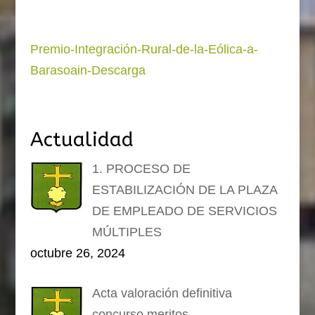
Premio-Integración-Rural-de-la-Eólica-a-
Barasoain-
Descarga
Actualidad
1. PROCESO DE
ESTABILIZACIÓN DE LA PLAZA
DE EMPLEADO DE SERVICIOS
MÚLTIPLES
octubre 26, 2024
Acta valoración definitiva
concurso meritos