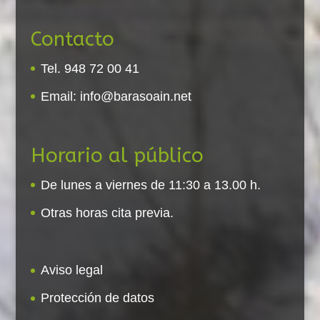
Contacto
Tel. 948 72 00 41
Email:
info@barasoain.net
Horario al público
De lunes a viernes de 11:30 a 13.00 h.
Otras horas cita previa.
Aviso legal
Protección de datos