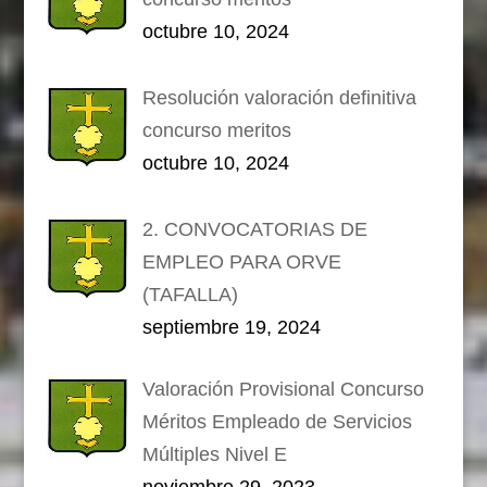
octubre 10, 2024
Resolución valoración definitiva
concurso meritos
octubre 10, 2024
2. CONVOCATORIAS DE
EMPLEO PARA ORVE
(TAFALLA)
septiembre 19, 2024
Valoración Provisional Concurso
Méritos Empleado de Servicios
Múltiples Nivel E
noviembre 29, 2023