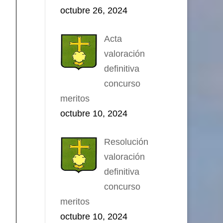
octubre 26, 2024
Acta
valoración
definitiva
concurso
meritos
octubre 10, 2024
Resolución
valoración
definitiva
concurso
meritos
octubre 10, 2024