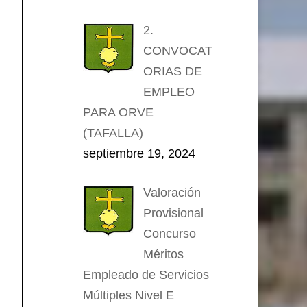
2.
CONVOCAT
ORIAS DE
EMPLEO
PARA ORVE
(TAFALLA)
septiembre 19, 2024
Valoración
Provisional
Concurso
Méritos
Empleado de Servicios
Múltiples Nivel E