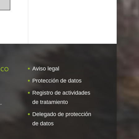
ico
Aviso legal
Protección de datos
Registro de actividades
de tratamiento
.
Delegado de protección
de datos