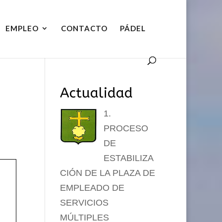
EMPLEO
CONTACTO
PÁDEL
Actualidad
1.
PROCESO
DE
ESTABILIZA
CIÓN DE LA PLAZA DE
EMPLEADO DE
SERVICIOS
MÚLTIPLES