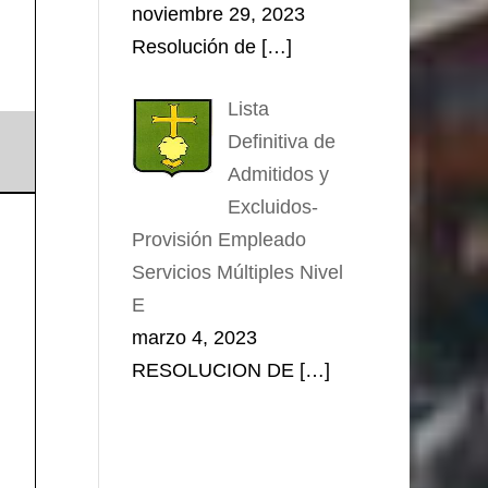
noviembre 29, 2023
Resolución de
[…]
Lista
Definitiva de
Admitidos y
Excluidos-
Provisión Empleado
Servicios Múltiples Nivel
E
marzo 4, 2023
RESOLUCION DE
[…]