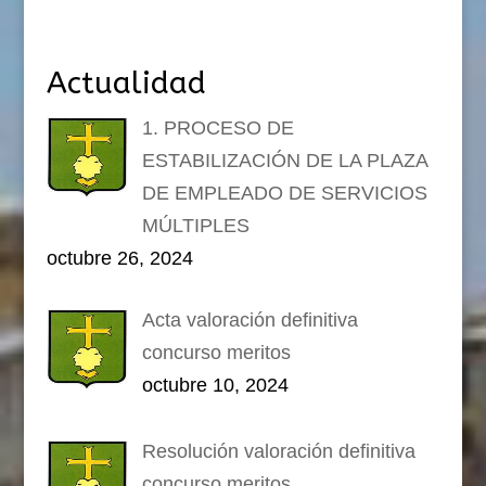
Actualidad
1. PROCESO DE
ESTABILIZACIÓN DE LA PLAZA
DE EMPLEADO DE SERVICIOS
MÚLTIPLES
octubre 26, 2024
Acta valoración definitiva
concurso meritos
octubre 10, 2024
Resolución valoración definitiva
concurso meritos