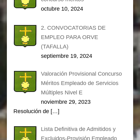
octubre 10, 2024
2. CONVOCATORIAS DE
EMPLEO PARA ORVE
(TAFALLA)
septiembre 19, 2024
Valoración Provisional Concurso
Méritos Empleado de Servicios
Múltiples Nivel E
noviembre 29, 2023
Resolución de
[…]
Lista Definitiva de Admitidos y
Excluidos-Provisión Empleado