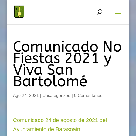
Comunicado No
Fiestas 2021 y
Viva San
Bartolomé
Ago 24, 2021
|
Uncategorized
|
0 Comentarios
Comunicado 24 de agosto de 2021 del
Ayuntamiento de Barasoain