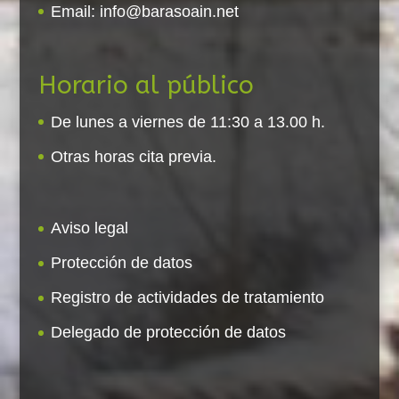
Email:
info@barasoain.net
Horario al público
De lunes a viernes de 11:30 a 13.00 h.
Otras horas cita previa.
Aviso legal
Protección de datos
Registro de actividades de tratamiento
Delegado de protección de datos