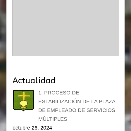
Actualidad
1. PROCESO DE
ESTABILIZACIÓN DE LA PLAZA
DE EMPLEADO DE SERVICIOS
MÚLTIPLES
octubre 26, 2024