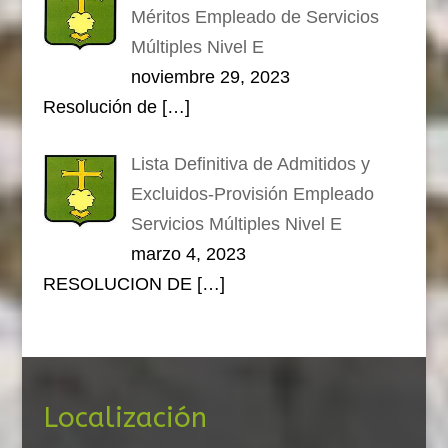
Méritos Empleado de Servicios
Múltiples Nivel E
noviembre 29, 2023
Resolución de
[…]
Lista Definitiva de Admitidos y
Excluidos-Provisión Empleado
Servicios Múltiples Nivel E
marzo 4, 2023
RESOLUCION DE
[…]
Localización