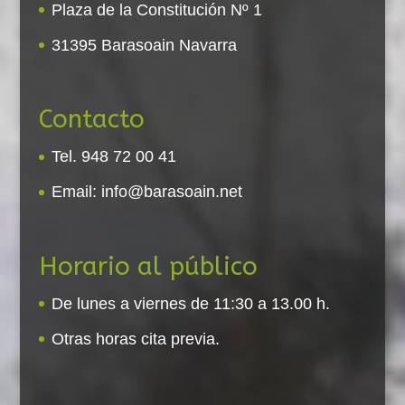
Plaza de la Constitución Nº 1
31395 Barasoain Navarra
Contacto
Tel. 948 72 00 41
Email:
info@barasoain.net
Horario al público
De lunes a viernes de 11:30 a 13.00 h.
Otras horas cita previa.