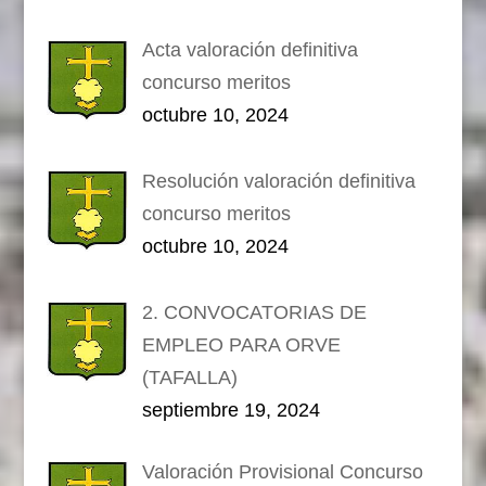
Acta valoración definitiva
concurso meritos
octubre 10, 2024
Resolución valoración definitiva
concurso meritos
octubre 10, 2024
2. CONVOCATORIAS DE
EMPLEO PARA ORVE
(TAFALLA)
septiembre 19, 2024
Valoración Provisional Concurso