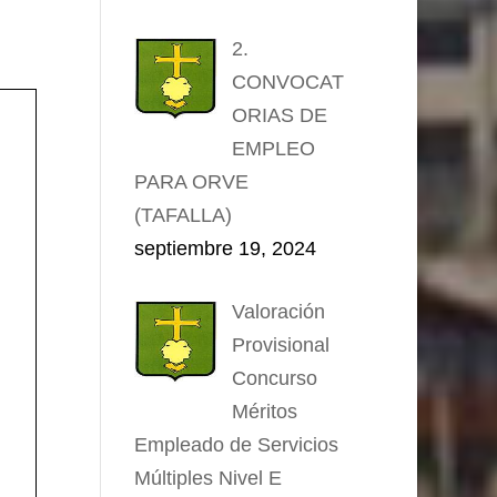
2.
CONVOCAT
ORIAS DE
EMPLEO
PARA ORVE
(TAFALLA)
septiembre 19, 2024
Valoración
Provisional
Concurso
Méritos
Empleado de Servicios
Múltiples Nivel E