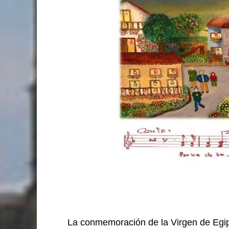
La conmemoración de la Virgen de Egipt