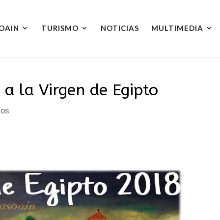
OAIN
TURISMO
NOTICIAS
MULTIMEDIA
 a la Virgen de Egipto
ios