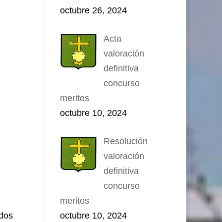
octubre 26, 2024
Acta
valoración
definitiva
concurso
meritos
octubre 10, 2024
Resolución
valoración
definitiva
concurso
meritos
odos
octubre 10, 2024