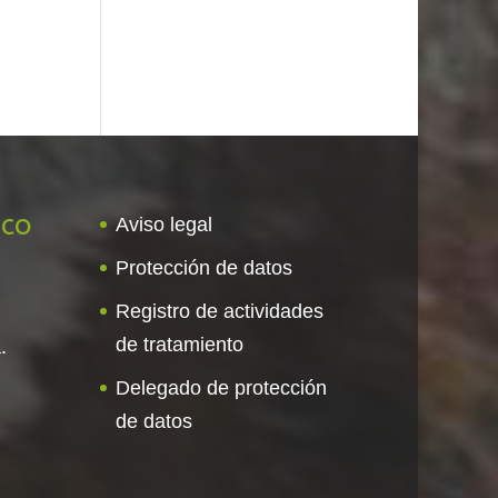
ico
Aviso legal
Protección de datos
Registro de actividades
de tratamiento
.
Delegado de protección
de datos