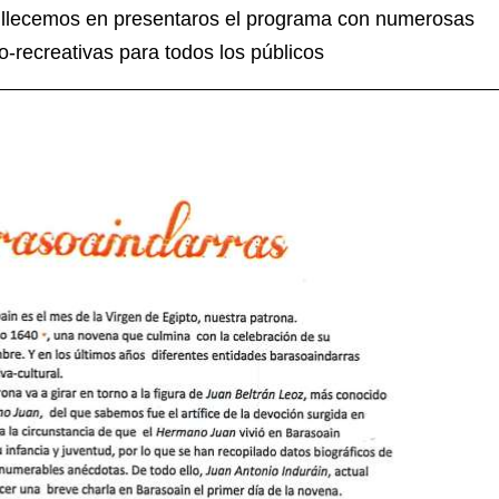
gullecemos en presentaros el programa con numerosas
co-recreativas para todos los públicos