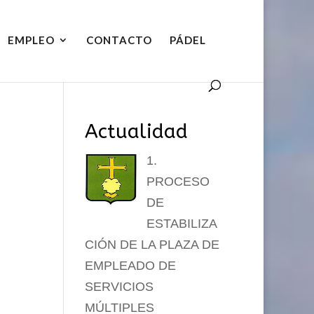
EMPLEO
CONTACTO
PÁDEL
Actualidad
1.
PROCESO
DE
ESTABILIZA
CIÓN DE LA PLAZA DE
EMPLEADO DE
SERVICIOS
MÚLTIPLES