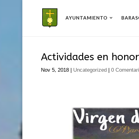
AYUNTAMIENTO
BARAS
Actividades en honor
Nov 5, 2018
|
Uncategorized
|
0 Comentar