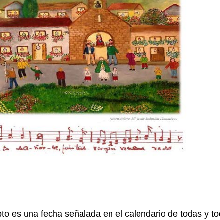
o es una fecha señalada en el calendario de todas y t