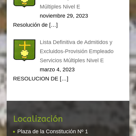
Múltiples Nivel E
noviembre 29, 2023
Resolución de
[…]
Lista Definitiva de Admitidos y
Excluidos-Provisión Empleado
Servicios Múltiples Nivel E
marzo 4, 2023
RESOLUCION DE
[…]
Localización
Plaza de la Constitución Nº 1