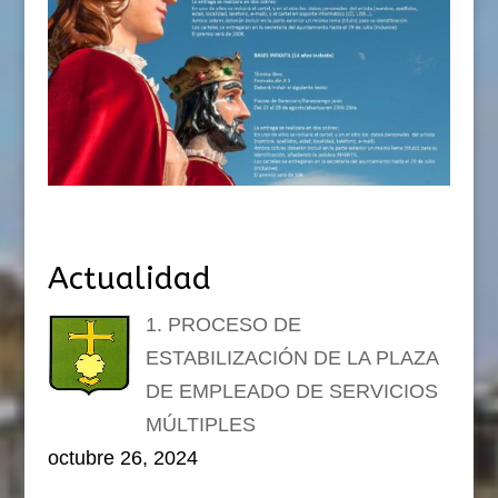
Actualidad
1. PROCESO DE
ESTABILIZACIÓN DE LA PLAZA
DE EMPLEADO DE SERVICIOS
MÚLTIPLES
octubre 26, 2024