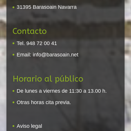
31395 Barasoain Navarra
Contacto
Tel. 948 72 00 41
Email:
info@barasoain.net
Horario al público
De lunes a viernes de 11:30 a 13.00 h.
Otras horas cita previa.
Aviso legal