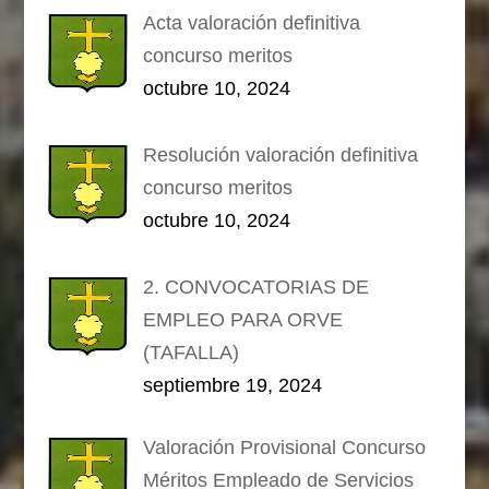
Acta valoración definitiva
concurso meritos
octubre 10, 2024
Resolución valoración definitiva
concurso meritos
octubre 10, 2024
2. CONVOCATORIAS DE
EMPLEO PARA ORVE
(TAFALLA)
septiembre 19, 2024
Valoración Provisional Concurso
Méritos Empleado de Servicios