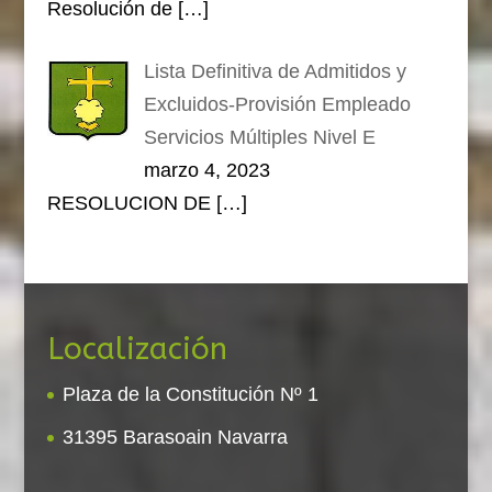
Resolución de
[…]
Lista Definitiva de Admitidos y
Excluidos-Provisión Empleado
Servicios Múltiples Nivel E
marzo 4, 2023
RESOLUCION DE
[…]
Localización
Plaza de la Constitución Nº 1
31395 Barasoain Navarra