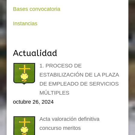
Bases convocatoria
Instancias
Actualidad
1. PROCESO DE
ESTABILIZACIÓN DE LA PLAZA
DE EMPLEADO DE SERVICIOS
MÚLTIPLES
octubre 26, 2024
Acta valoración definitiva
concurso meritos