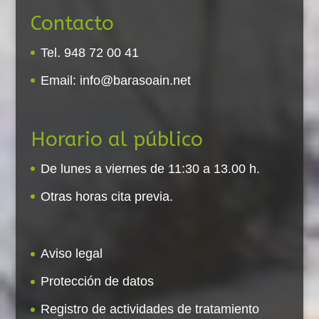
Contacto
Tel. 948 72 00 41
Email:
info@barasoain.net
Horario al público
De lunes a viernes de 11:30 a 13.00 h.
Otras horas cita previa.
Aviso legal
Protección de datos
Registro de actividades de tratamiento