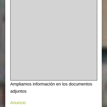
Ampliamos información en los documentos
adjuntos
Anuncio