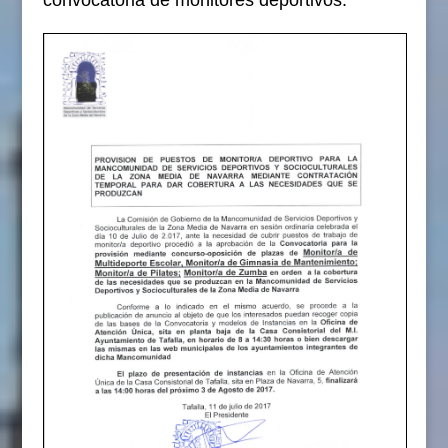
convocatoria de monitores deportivos.