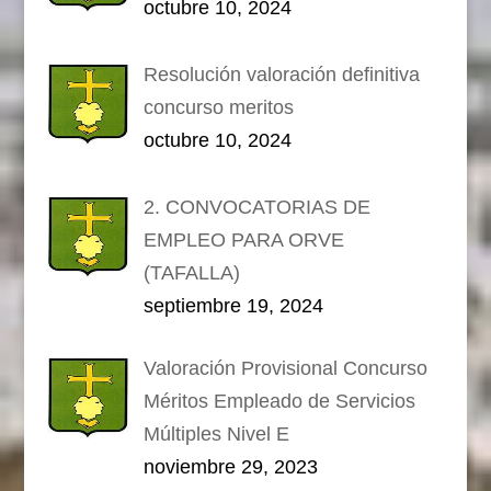
octubre 10, 2024
Resolución valoración definitiva
concurso meritos
octubre 10, 2024
2. CONVOCATORIAS DE
EMPLEO PARA ORVE
(TAFALLA)
septiembre 19, 2024
Valoración Provisional Concurso
Méritos Empleado de Servicios
Múltiples Nivel E
noviembre 29, 2023