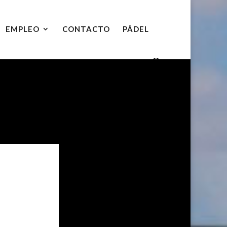
EMPLEO
CONTACTO
PÁDEL